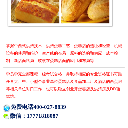
掌握中西式烘焙技术，烘焙蛋糕工艺、蛋糕店的选址和经营，机械
设备的使用和维护，生产线的布局，原料的选购和供应，成本控
制，新店面格局，软饮在蛋糕店面的应用和布局等；
学员学完全部课程，经考试合格，并取得相应的专业资格证书可胜
任各大、中、小型企事业单位蛋糕店及食品加工厂及酒店的西点房
等相关单位对口工作，也可以独立创业开蛋糕店及烘焙房及DIY蛋
糕坊。
免费电话400-027-8839
微信：17771818087