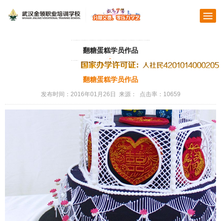
翻糖蛋糕学员作品
翻糖蛋糕学员作品
发布时间：2016年01月26日 来源： 点击率：10659